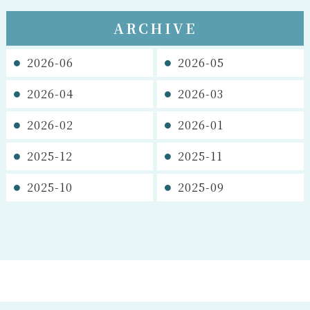
ARCHIVE
2026-06
2026-05
2026-04
2026-03
2026-02
2026-01
2025-12
2025-11
2025-10
2025-09