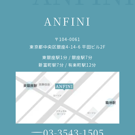
ANFINI
〒104-0061
東京都中央区銀座4-14-6 平田ビル2F
東銀座駅1分 / 銀座駅7分
新富町駅7分 / 有楽町駅12分
03-3543-1505