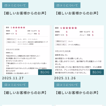
口コミについて
口コミについて
【嬉しいお客様からのお声】
【嬉しいお客様からのお声】
BLOG
BLOG
2025.11.27
2025.11.26
口コミについて
口コミについて
【嬉しいお客様からのお声】
【嬉しいお客様からのお声】