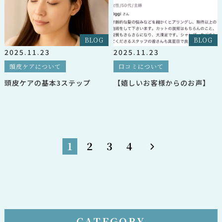
BLOG
BLOG
2025.11.23
2025.11.23
頭皮ケアについて
口コミについて
頭皮ケアの基本3ステップ
【嬉しいお客様からのお声】
1
2
3
4
CATEGORY