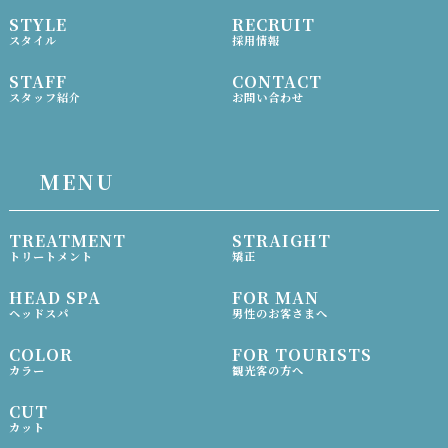
STYLE
RECRUIT
スタイル
採用情報
STAFF
CONTACT
スタッフ紹介
お問い合わせ
MENU
TREATMENT
STRAIGHT
トリートメント
矯正
HEAD SPA
FOR MAN
ヘッドスパ
男性のお客さまへ
COLOR
FOR TOURISTS
カラー
観光客の方へ
CUT
カット