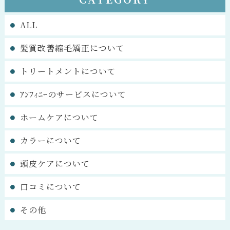
ALL
髪質改善縮毛矯正について
トリートメントについて
ｱﾝﾌｨﾆｰのサービスについて
ホームケアについて
カラーについて
頭皮ケアについて
口コミについて
その他