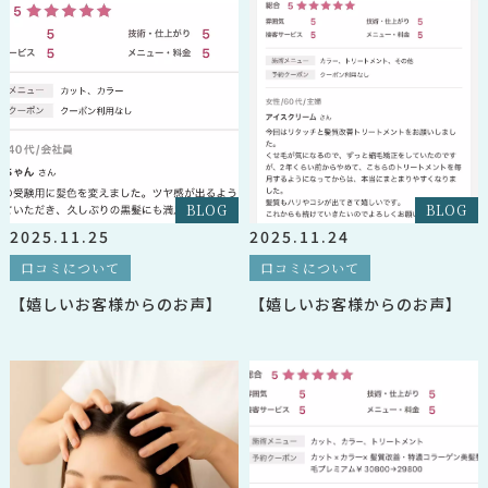
BLOG
BLOG
2025.11.25
2025.11.24
口コミについて
口コミについて
【嬉しいお客様からのお声】
【嬉しいお客様からのお声】