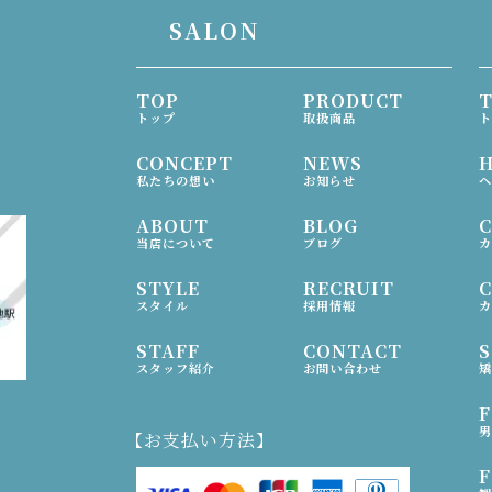
SALON
TOP
PRODUCT
トップ
取扱商品
ト
CONCEPT
NEWS
H
私たちの想い
お知らせ
ヘ
ABOUT
BLOG
当店について
ブログ
カ
STYLE
RECRUIT
スタイル
採用情報
カ
STAFF
CONTACT
スタッフ紹介
お問い合わせ
矯
男
【お支払い方法】
F