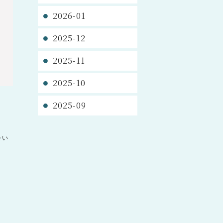
2026-01
2025-12
2025-11
2025-10
2025-09
をい