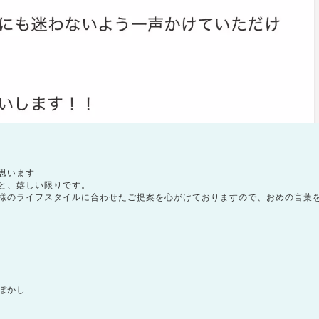
思います
と、嬉しい限りです。
様のライフスタイルに合わせたご提案を心がけておりますので、おめの言葉
ぼかし