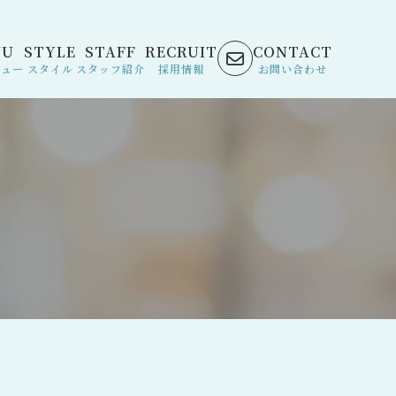
NU
STYLE
STAFF
RECRUIT
CONTACT
ニュー
スタイル
スタッフ紹介
採用情報
お問い合わせ