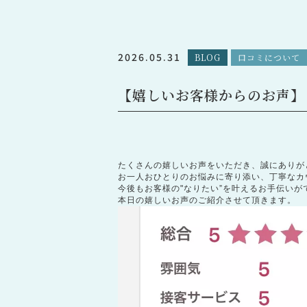
2026.05.31
BLOG
口コミについて
【嬉しいお客様からのお声】
たくさんの嬉しいお声をいただき、誠にありが
お一人おひとりのお悩みに寄り添い、丁寧なカ
今後もお客様の"なりたい”を叶えるお手伝い
本日の嬉しいお声のご紹介させて頂きます。