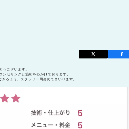
とうございます。
ウンセリングと施術を心がけております。
ができるよう、スタッフー同努めてまいります。