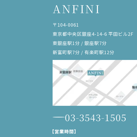
ANFINI
〒104-0061
東京都中央区銀座4-14-6 平田ビル2F
東銀座駅1分 / 銀座駅7分
新富町駅7分 / 有楽町駅12分
03-3543-1505
【営業時間】