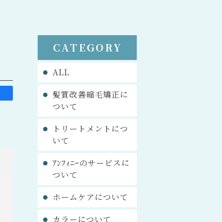
CATEGORY
ALL
髪質改善縮毛矯正に
ついて
トリートメントにつ
いて
ｱﾝﾌｨﾆｰのサービスに
ついて
ホームケアについて
カラーについて