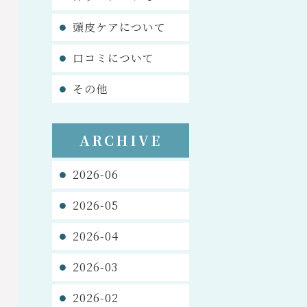
頭皮ケアについて
口コミについて
その他
ARCHIVE
2026-06
2026-05
2026-04
2026-03
2026-02