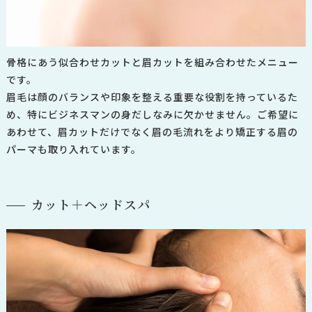
骨格にあう似合わせカットと眉カットを組み合わせたメニュー
です。
眉毛は顔のバランスや印象を整える重要な役割を持っているた
め、特にビジネスマンの身だしなみに欠かせません。
ご希望に
あわせて、眉カットだけでなく眉の毛流れをより矯正する眉の
パーマも取り入れています。
カット＋ヘッドスパ