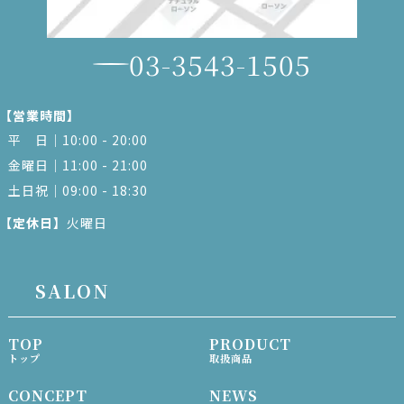
03-3543-1505
【営業時間】
平 日｜10:00 - 20:00
金曜日｜11:00 - 21:00
土日祝｜09:00 - 18:30
【定休日】
火曜日
SALON
TOP
PRODUCT
トップ
取扱商品
CONCEPT
NEWS