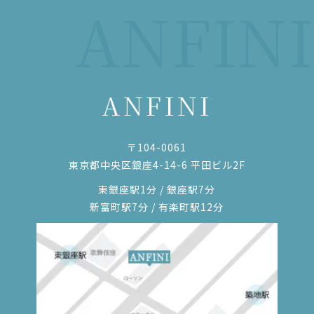
ANFINI
ANFINI
〒104-0061
東京都中央区銀座4-14-6 平田ビル2F
東銀座駅1分 / 銀座駅7分
新富町駅7分 / 有楽町駅12分