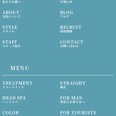
私たちの想い
お知らせ
ABOUT
BLOG
当店について
ブログ
STYLE
RECRUIT
スタイル
採用情報
STAFF
CONTACT
スタッフ紹介
お問い合わせ
MENU
TREATMENT
STRAIGHT
トリートメント
矯正
HEAD SPA
FOR MAN
ヘッドスパ
男性のお客さまへ
COLOR
FOR TOURISTS