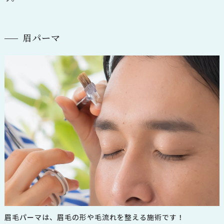
眉パーマ
眉毛パーマは、眉毛の形や毛流れを整える施術です！