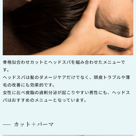
骨格似合わせカットとヘッドスパを組み合わせたメニューで
す。
ヘッドスパは髪のダメージケアだけでなく、頭皮トラブルや薄
毛の改善にも効果的です。
女性に比べ皮脂の過剰分泌が起こりやすい男性にも、ヘッドス
パはおすすめのメニューとなっています。
カット＋パーマ