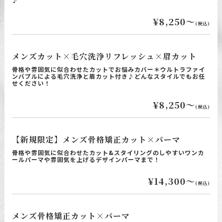
¥8,250～
(税込)
メンズカット×毛穴洗浄リフレッシュ×眉カット
骨格や雰囲気に似合わせたカットでお悩みカバー＊ウルトラファイ
ンバブルによる毛穴洗浄と眉カット付き♪どんなスタイルでもお任
せください！
¥8,250～
(税込)
【新規限定】メンズ骨格矯正カット×パーマ
骨格や雰囲気に似合わせたカット&スタイリングのしやすいワンカ
ールパーマや雰囲気を上げるデザインパーマまで！
¥14,300～
(税込)
メンズ骨格矯正カット×パーマ