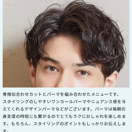
骨格似合わせカットとパーマを組み合わせたメニューです。
スタイリングのしやすいワンカールパーマやニュアンス感を与
えてくれるデザインパーマなどがございます。
パーマは毎朝の
身支度の時短にも繋がるのでとてもラクにおしゃれを楽しめま
す。もちろん、スタイリングのポイントもしっかりお伝えしま
す。